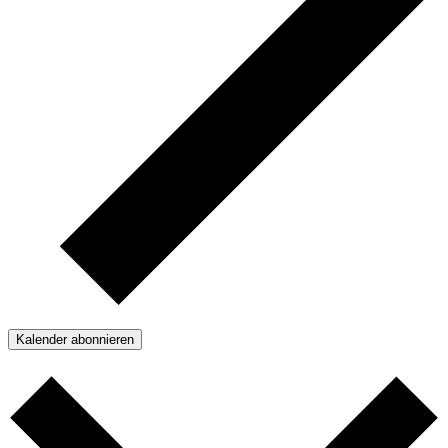
Kalender abonnieren