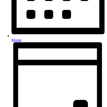
Monat