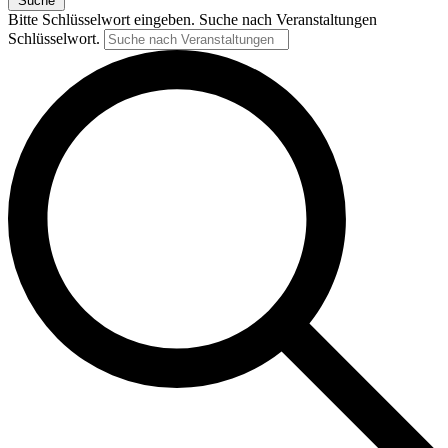
Suche
Bitte Schlüsselwort eingeben. Suche nach Veranstaltungen
Schlüsselwort.