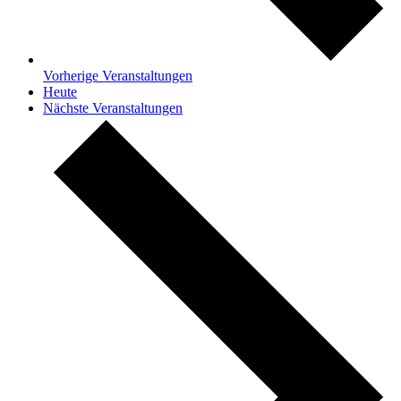
Vorherige
Veranstaltungen
Heute
Nächste
Veranstaltungen