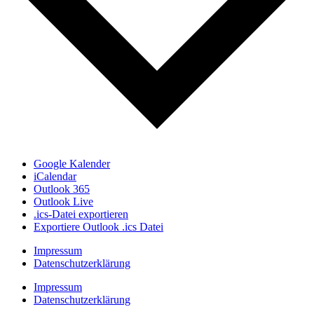
Google Kalender
iCalendar
Outlook 365
Outlook Live
.ics-Datei exportieren
Exportiere Outlook .ics Datei
Impressum
Datenschutzerklärung
Impressum
Datenschutzerklärung