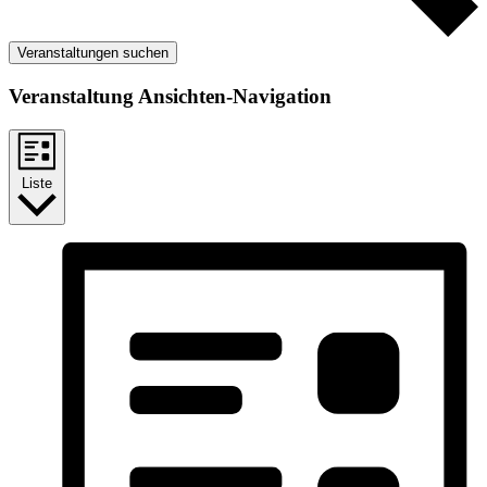
Veranstaltungen suchen
Veranstaltung Ansichten-Navigation
Liste