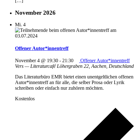
[…]
November 2026
Mi.
4
Offener Autor*innentreff
November 4 @ 19:30
-
21:30
Offener Autor*innentreff
Vers — Literaturcafé
Löhergraben 22, Aachen, Deutschland
Das Literaturbüro EMR bietet einen unentgeltlichen offenen
Autor*innentreff an für alle, die selber Prosa oder Lyrik
schreiben oder einfach nur zuhören möchten.
Kostenlos