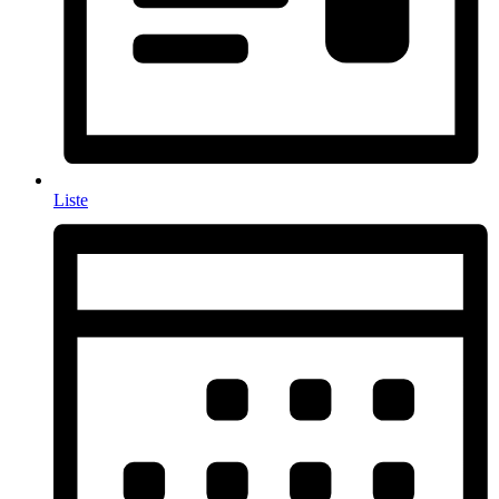
Liste