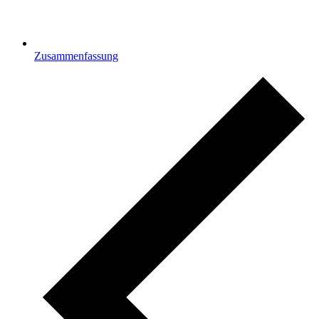
Zusammenfassung