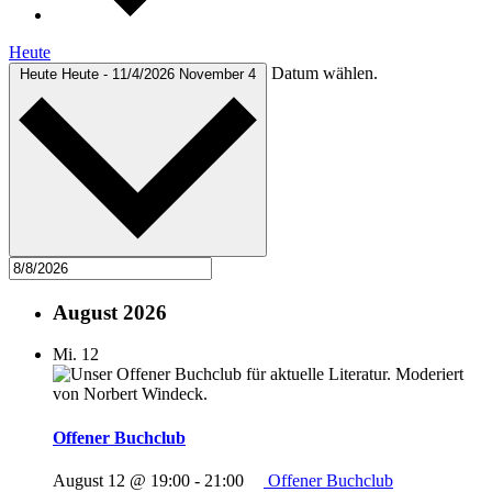
Heute
Datum wählen.
Heute
Heute
-
11/4/2026
November 4
August 2026
Mi.
12
Offener Buchclub
August 12 @ 19:00
-
21:00
Offener Buchclub