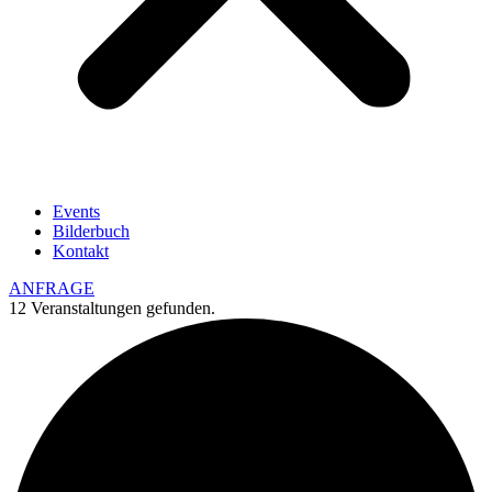
Events
Bilderbuch
Kontakt
ANFRAGE
12 Veranstaltungen gefunden.