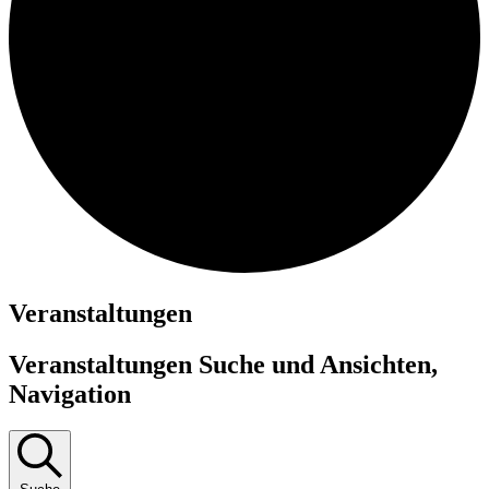
Veranstaltungen
Veranstaltungen Suche und Ansichten,
Navigation